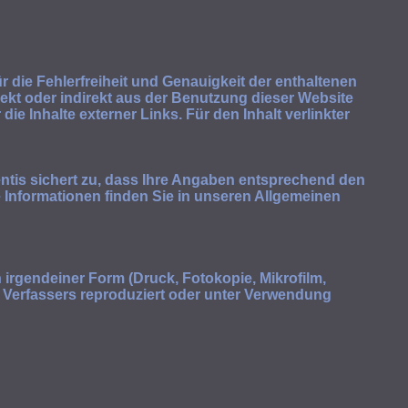
r die Fehlerfreiheit und Genauigkeit der enthaltenen
irekt oder indirekt aus der Benutzung dieser Website
die Inhalte externer Links. Für den Inhalt verlinkter
ntis sichert zu, dass Ihre Angaben entsprechend den
 Informationen finden Sie in unseren Allgemeinen
n irgendeiner Form (Druck, Fotokopie, Mikrofilm,
 Verfassers reproduziert oder unter Verwendung