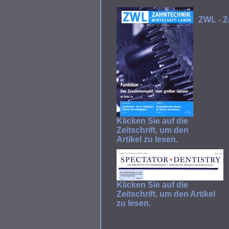
ZWL - Z
Klicken Sie auf die
Zeitschrift, um den
Artikel zu lesen.
Klicken Sie auf die
Zeitschrift, um den Artikel
zu lesen.