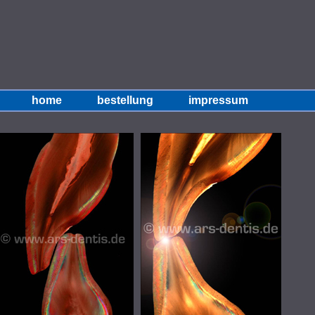
home
bestellung
impressum